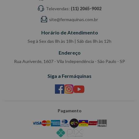
Televendas:
(11) 2065-9002
site@fermaquinas.com.br
Horário de Atendimento
Seg à Sex das 8h às 18h | Sáb das 8h às 12h
Endereço
Rua Auriverde, 1607 - Vila Independência - São Paulo - SP
Siga a Fermáquinas
Pagamento