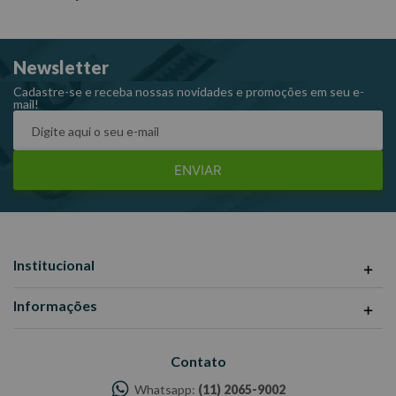
Newsletter
Cadastre-se e receba nossas novidades e promoções em seu e-
mail!
ENVIAR
Institucional
Informações
Contato
Whatsapp:
(11) 2065-9002