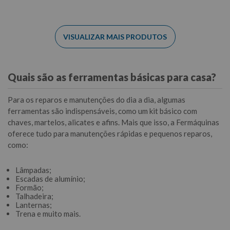
Quais são as ferramentas básicas para casa?
Para os reparos e manutenções do dia a dia, algumas
ferramentas são indispensáveis, como um kit básico com
chaves, martelos, alicates e afins. Mais que isso, a Fermáquinas
oferece tudo para manutenções rápidas e pequenos reparos,
como:
Lâmpadas;
Escadas de alumínio;
Formão;
Talhadeira;
Lanternas;
Trena e muito mais.