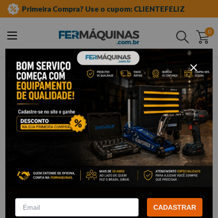
Primeira Compra? Use o cupom: CLIENTEFELIZ
0
Buscar
equipamento caminhões
todos para vw ford iveco
Todos Para VW Ford Iveco
34
Filtrar
Ferramenta p/ Girar Volante dos
Extrator de Rolamento 6206 da
Motores Iveco - RAVEN
Árvore Piloto - RAVEN
CADASTRAR