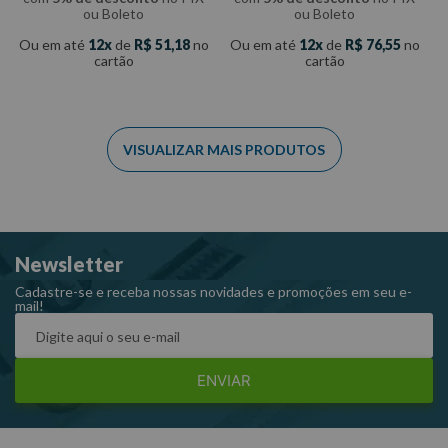
ou Boleto
ou Boleto
Ou em até
12
de
R$
51
,
18
no
Ou em até
12
de
R$
76
,
55
no
cartão
cartão
Newsletter
Cadastre-se e receba nossas novidades e promoções em seu e-
mail!
ENVIAR