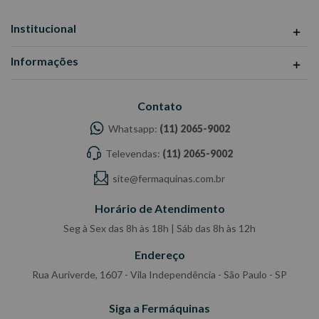
Institucional
Informações
Contato
Whatsapp:
(11) 2065-9002
Televendas:
(11) 2065-9002
site@fermaquinas.com.br
Horário de Atendimento
Seg à Sex das 8h às 18h | Sáb das 8h às 12h
Endereço
Rua Auriverde, 1607 - Vila Independência - São Paulo - SP
Siga a Fermáquinas