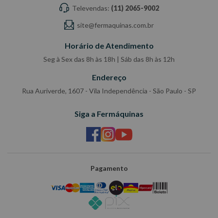
Televendas:
(11) 2065-9002
site@fermaquinas.com.br
Horário de Atendimento
Seg à Sex das 8h às 18h | Sáb das 8h às 12h
Endereço
Rua Auriverde, 1607 - Vila Independência - São Paulo - SP
Siga a Fermáquinas
Pagamento