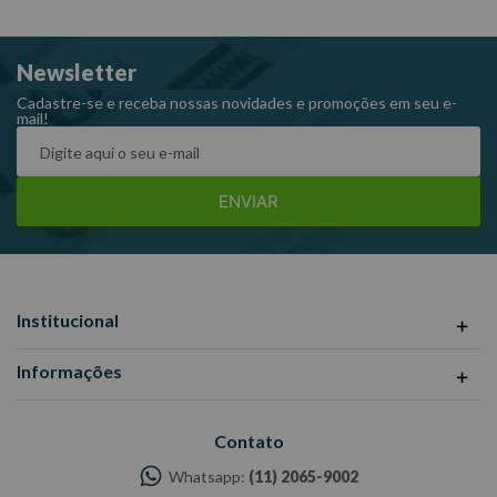
Newsletter
Cadastre-se e receba nossas novidades e promoções em seu e-
mail!
ENVIAR
Institucional
Informações
Contato
Whatsapp:
(11) 2065-9002