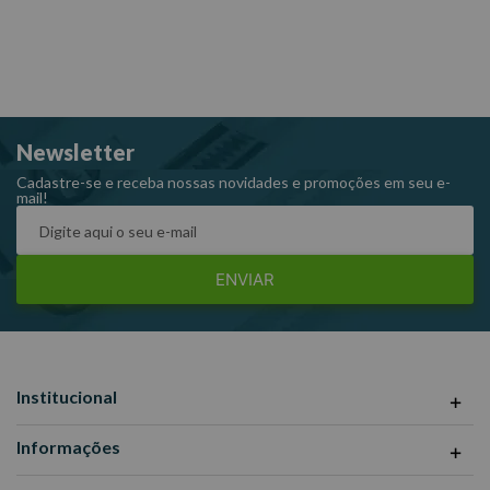
Newsletter
Cadastre-se e receba nossas novidades e promoções em seu e-
mail!
ENVIAR
Institucional
Informações