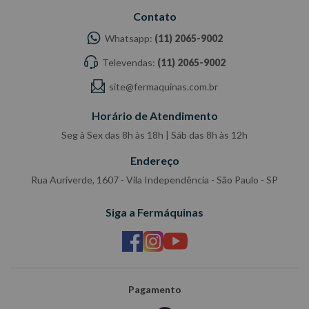
Contato
Whatsapp:
(11) 2065-9002
Televendas:
(11) 2065-9002
site@fermaquinas.com.br
Horário de Atendimento
Seg à Sex das 8h às 18h | Sáb das 8h às 12h
Endereço
Rua Auriverde, 1607 - Vila Independência - São Paulo - SP
Siga a Fermáquinas
Pagamento