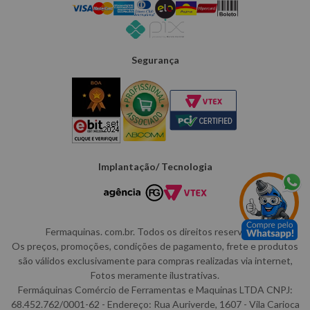
Segurança
Implantação/ Tecnologia
Fermaquinas. com.br. Todos os direitos reservados.
Os preços, promoções, condições de pagamento, frete e produtos
são válidos exclusivamente para compras realizadas via internet,
Fotos meramente ilustrativas.
Fermáquinas Comércio de Ferramentas e Maquinas LTDA CNPJ:
68.452.762/0001-62 - Endereço: Rua Auriverde, 1607 - Vila Carioca