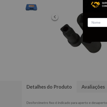
Detalhes do Produto
Avaliações
Desforcímetro fixo é indicado para aperto e desaperto 