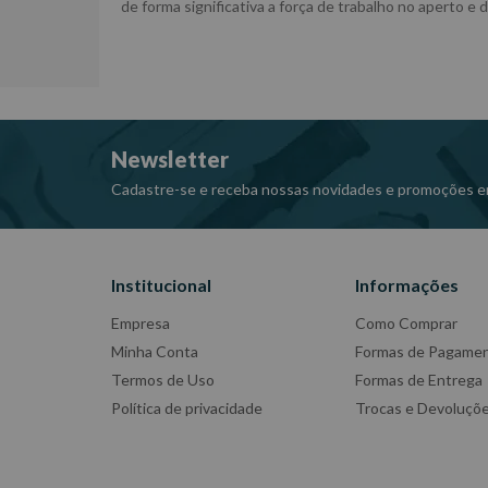
de forma significativa a força de trabalho no apert
Newsletter
Cadastre-se e receba nossas novidades e promoções e
Institucional
Informações
Empresa
Como Comprar
Minha Conta
Formas de Pagame
Termos de Uso
Formas de Entrega
Política de privacidade
Trocas e Devoluçõ