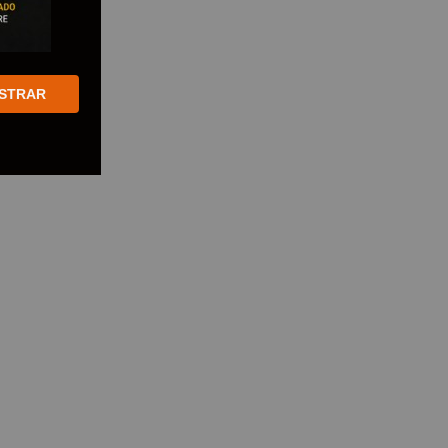
STRAR