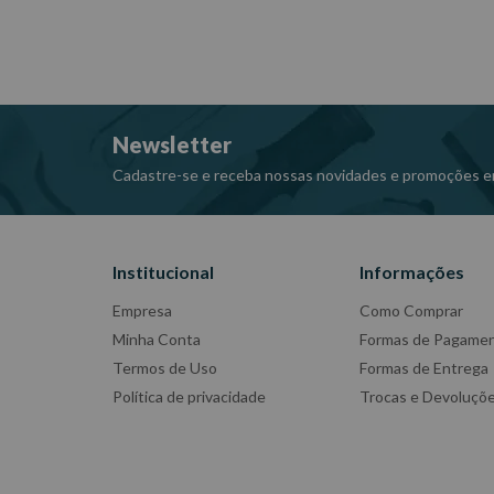
Newsletter
Cadastre-se e receba nossas novidades e promoções e
Institucional
Informações
Empresa
Como Comprar
Minha Conta
Formas de Pagame
Termos de Uso
Formas de Entrega
Política de privacidade
Trocas e Devoluçõ