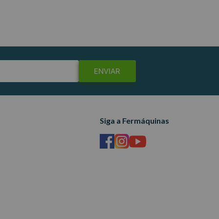
ENVIAR
Siga a Fermáquinas