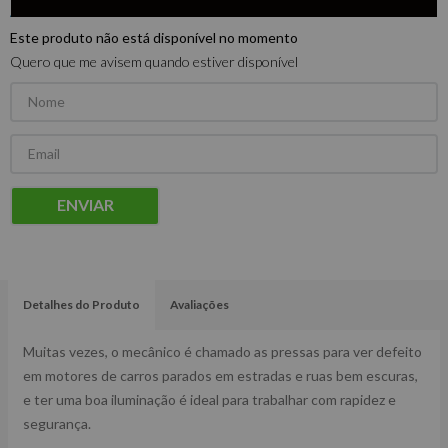
Este produto não está disponível no momento
Quero que me avisem quando estiver disponível
ENVIAR
Detalhes do Produto
Avaliações
Muitas vezes, o mecânico é chamado as pressas para ver defeito
em motores de carros parados em estradas e ruas bem escuras,
e ter uma boa iluminação é ideal para trabalhar com rapidez e
segurança.