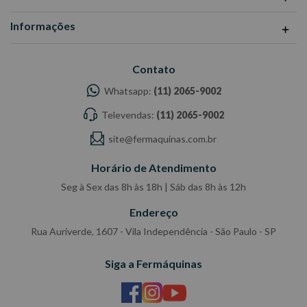
Informações
Contato
Whatsapp:
(11) 2065-9002
Televendas:
(11) 2065-9002
site@fermaquinas.com.br
Horário de Atendimento
Seg à Sex das 8h às 18h | Sáb das 8h às 12h
Endereço
Rua Auriverde, 1607 - Vila Independência - São Paulo - SP
Siga a Fermáquinas