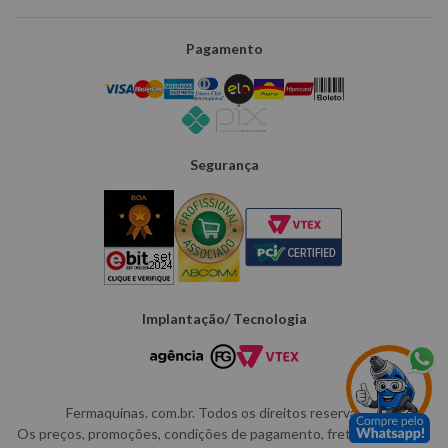
Pagamento
Segurança
Implantação/ Tecnologia
Fermaquinas. com.br. Todos os direitos reservados.
Os preços, promoções, condições de pagamento, frete e produtos