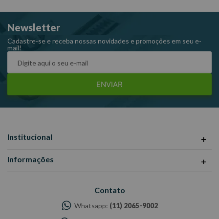
Newsletter
Cadastre-se e receba nossas novidades e promoções em seu e-
mail!
ENVIAR
Institucional
Informações
Contato
Whatsapp:
(11) 2065-9002