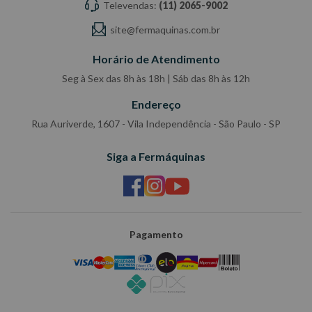
Televendas:
(11) 2065-9002
site@fermaquinas.com.br
Horário de Atendimento
Seg à Sex das 8h às 18h | Sáb das 8h às 12h
Endereço
Rua Auriverde, 1607 - Vila Independência - São Paulo - SP
Siga a Fermáquinas
Pagamento