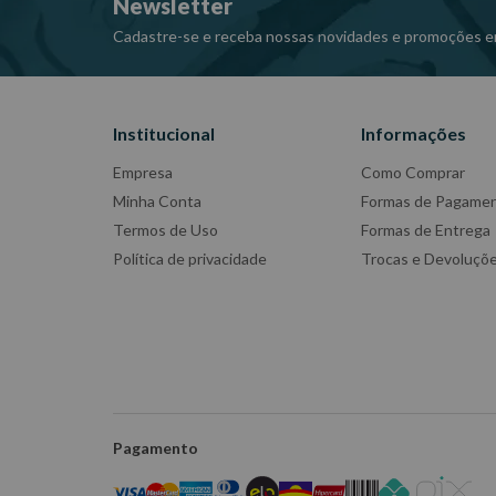
Newsletter
Cadastre-se e receba nossas novidades e promoções e
Institucional
Informações
Empresa
Como Comprar
Minha Conta
Formas de Pagame
Termos de Uso
Formas de Entrega
Política de privacidade
Trocas e Devoluçõ
Pagamento