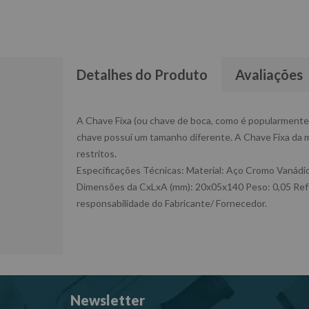
Detalhes do Produto
Avaliações
A Chave Fixa (ou chave de boca, como é popularmente 
chave possui um tamanho diferente. A Chave Fixa da ma
restritos.
Especificações Técnicas: Material: Aço Cromo Vanád
Dimensões da CxLxA (mm): 20x05x140 Peso: 0,05 Ref:
responsabilidade do Fabricante/ Fornecedor.
Newsletter