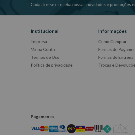
Cadastre-se e receba nossas novidades e promoções e
Institucional
Informações
Empresa
Como Comprar
Minha Conta
Formas de Pagame
Termos de Uso
Formas de Entrega
Política de privacidade
Trocas e Devoluçõ
Pagamento