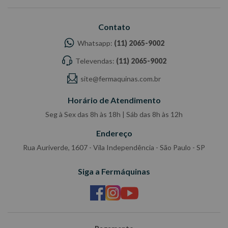
Contato
Whatsapp:
(11) 2065-9002
Televendas:
(11) 2065-9002
site@fermaquinas.com.br
Horário de Atendimento
Seg à Sex das 8h às 18h | Sáb das 8h às 12h
Endereço
Rua Auriverde, 1607 - Vila Independência - São Paulo - SP
Siga a Fermáquinas