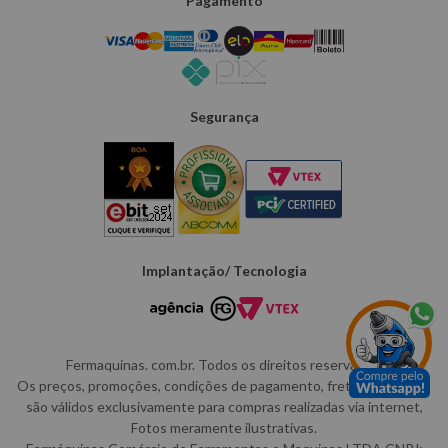
Pagamento
Segurança
Implantação/ Tecnologia
Fermaquinas. com.br. Todos os direitos reservados.
Os preços, promoções, condições de pagamento, frete e produtos
são válidos exclusivamente para compras realizadas via internet,
Fotos meramente ilustrativas.