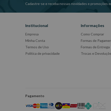
Cadastre-se e receba nossas novidades e promoções e
Institucional
Informações
Empresa
Como Comprar
Minha Conta
Formas de Pagame
Termos de Uso
Formas de Entrega
Política de privacidade
Trocas e Devoluçõ
Pagamento