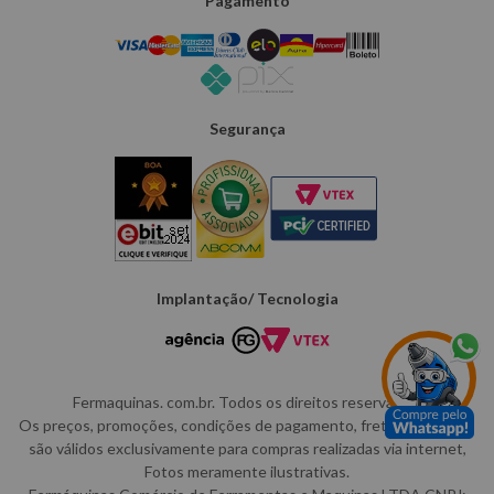
Pagamento
Segurança
Implantação/ Tecnologia
Fermaquinas. com.br. Todos os direitos reservados.
Os preços, promoções, condições de pagamento, frete e produtos
são válidos exclusivamente para compras realizadas via internet,
Fotos meramente ilustrativas.