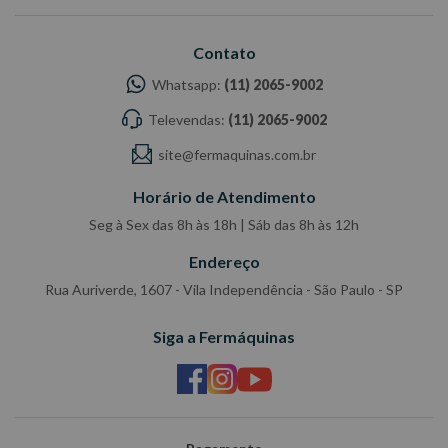
Contato
Whatsapp:
(11) 2065-9002
Televendas:
(11) 2065-9002
site@fermaquinas.com.br
Horário de Atendimento
Seg à Sex das 8h às 18h | Sáb das 8h às 12h
Endereço
Rua Auriverde, 1607 - Vila Independência - São Paulo - SP
Siga a Fermáquinas