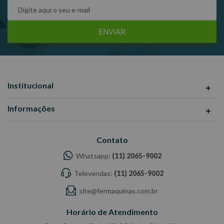
ENVIAR
Institucional
Informações
Contato
Whatsapp:
(11) 2065-9002
Televendas:
(11) 2065-9002
site@fermaquinas.com.br
Horário de Atendimento