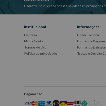
Cadastre-se e receba nossas novidades e promoções e
Institucional
Informações
Empresa
Como Comprar
Minha Conta
Formas de Pagame
Termos de Uso
Formas de Entrega
Política de privacidade
Trocas e Devoluçõ
Pagamento