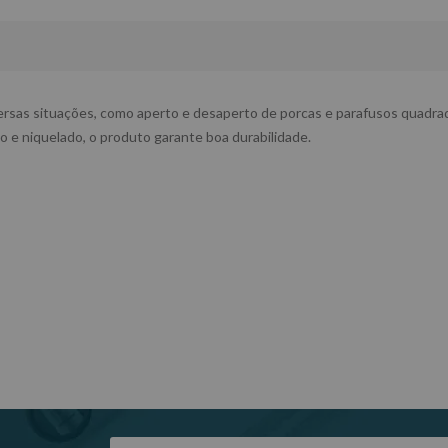
iversas situações, como aperto e desaperto de porcas e parafusos quadra
e niquelado, o produto garante boa durabilidade.