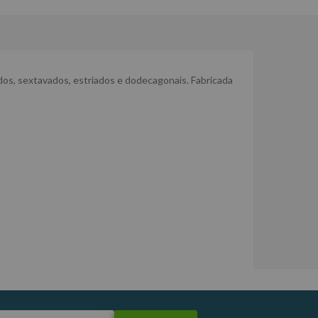
dos, sextavados, estriados e dodecagonais. Fabricada