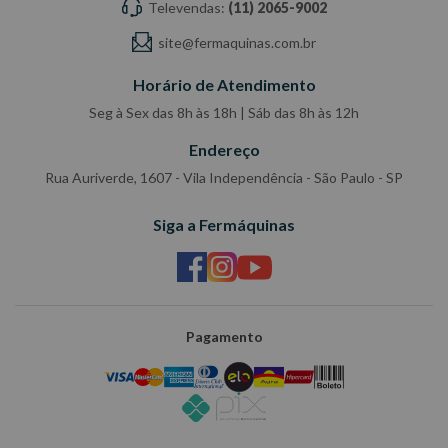
Televendas:
(11) 2065-9002
site@fermaquinas.com.br
Horário de Atendimento
Seg à Sex das 8h às 18h | Sáb das 8h às 12h
Endereço
Rua Auriverde, 1607 - Vila Independência - São Paulo - SP
Siga a Fermáquinas
Pagamento