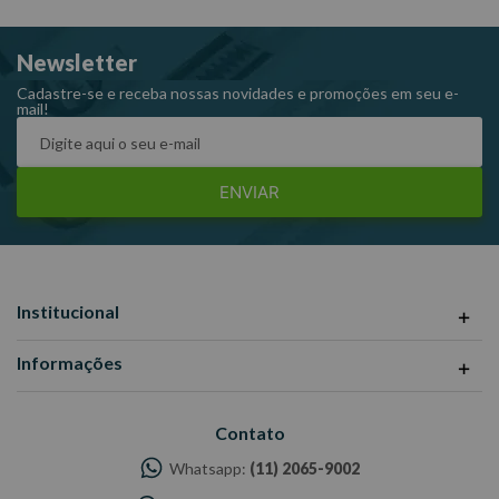
Newsletter
Cadastre-se e receba nossas novidades e promoções em seu e-
mail!
ENVIAR
Institucional
Informações
Contato
Whatsapp:
(11) 2065-9002