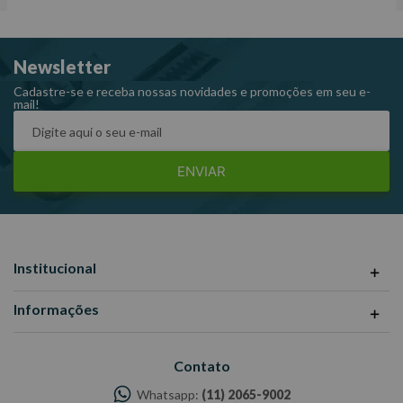
Newsletter
Cadastre-se e receba nossas novidades e promoções em seu e-
mail!
ENVIAR
Institucional
Informações
Contato
Whatsapp:
(11) 2065-9002