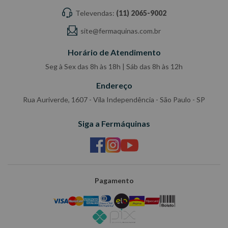
Televendas:
(11) 2065-9002
site@fermaquinas.com.br
Horário de Atendimento
Seg à Sex das 8h às 18h | Sáb das 8h às 12h
Endereço
Rua Auriverde, 1607 - Vila Independência - São Paulo - SP
Siga a Fermáquinas
Pagamento