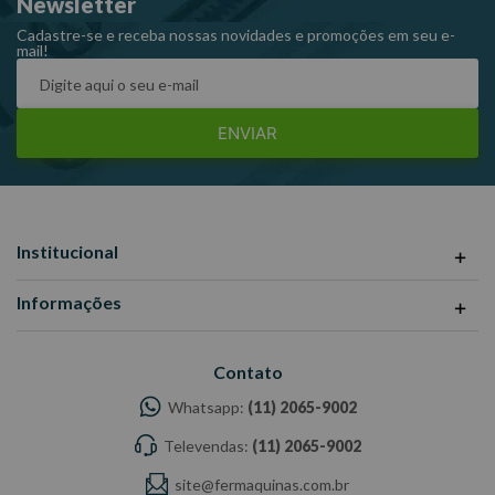
Newsletter
Cadastre-se e receba nossas novidades e promoções em seu e-
mail!
ENVIAR
Institucional
Informações
Contato
Whatsapp:
(11) 2065-9002
Televendas:
(11) 2065-9002
site@fermaquinas.com.br