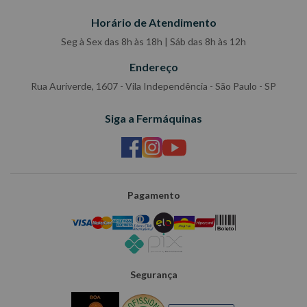
Horário de Atendimento
Seg à Sex das 8h às 18h | Sáb das 8h às 12h
Endereço
Rua Auriverde, 1607 - Vila Independência - São Paulo - SP
Siga a Fermáquinas
Pagamento
Segurança