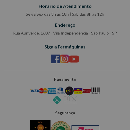
Horário de Atendimento
Seg à Sex das 8h às 18h | Sáb das 8h às 12h
Endereço
Rua Auriverde, 1607 - Vila Independência - São Paulo - SP
Siga a Fermáquinas
Pagamento
Segurança