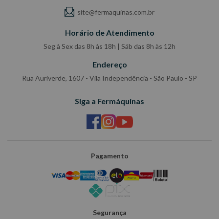
site@fermaquinas.com.br
Horário de Atendimento
Seg à Sex das 8h às 18h | Sáb das 8h às 12h
Endereço
Rua Auriverde, 1607 - Vila Independência - São Paulo - SP
Siga a Fermáquinas
Pagamento
Segurança