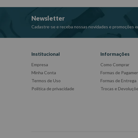
Newsletter
Cadastre-se e receba nossas novidades e promoções e
Institucional
Informações
Empresa
Como Comprar
Minha Conta
Formas de Pagame
Termos de Uso
Formas de Entrega
Política de privacidade
Trocas e Devoluçõ