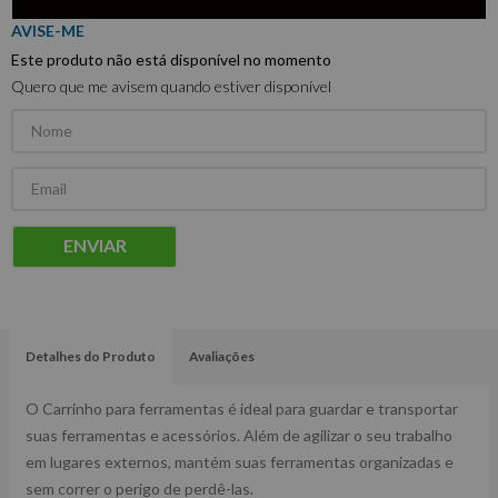
Este produto não está disponível no momento
Quero que me avisem quando estiver disponível
ENVIAR
Detalhes do Produto
Avaliações
O Carrinho para ferramentas é ideal para guardar e transportar
suas ferramentas e acessórios. Além de agilizar o seu trabalho
em lugares externos, mantém suas ferramentas organizadas e
sem correr o perigo de perdê-las.