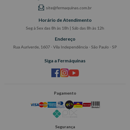
site@fermaquinas.com.br
Horário de Atendimento
Seg à Sex das 8h às 18h | Sáb das 8h às 12h
Endereço
Rua Auriverde, 1607 - Vila Independência - São Paulo - SP
Siga a Fermáquinas
Pagamento
Segurança