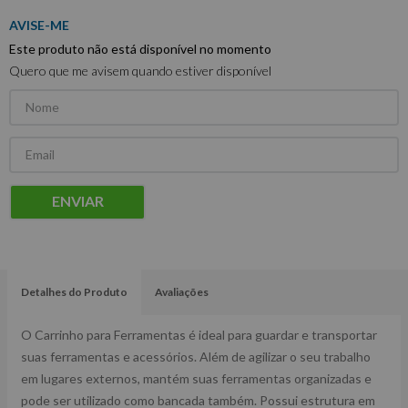
Este produto não está disponível no momento
Quero que me avisem quando estiver disponível
ENVIAR
Detalhes do Produto
Avaliações
O Carrinho para Ferramentas é ideal para guardar e transportar
suas ferramentas e acessórios. Além de agilizar o seu trabalho
em lugares externos, mantém suas ferramentas organizadas e
pode ser utilizado como bancada também. Possui estrutura em