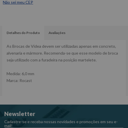
Não sei meu CEP
Detalhes do Produto
Avaliações
As Brocas de Videa devem ser utilizadas apenas em concreto,
alvenaria e mármore. Recomenda-se que esse modelo de broca
seja utilizado com a furadeira na posição martelete.
Medida: 6,0 mm
Marca: Rocast
Newsletter
Cadastre-se e receba nossas novidades e promoções em seu e-
mail!