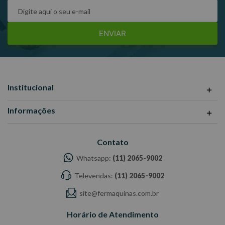
ENVIAR
Institucional
Informações
Contato
Whatsapp:
(11) 2065-9002
Televendas:
(11) 2065-9002
site@fermaquinas.com.br
Horário de Atendimento