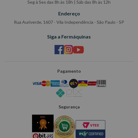
Seg à Sex das 8h às 18h | Sáb das 8h às 12h
Endereço
Rua Auriverde, 1607 - Vila Independência - São Paulo - SP
Siga a Fermáquinas
Pagamento
Segurança