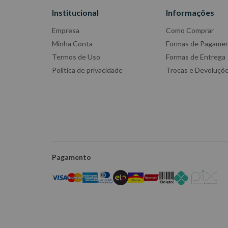
Institucional
Informações
Empresa
Como Comprar
Minha Conta
Formas de Pagame
Termos de Uso
Formas de Entrega
Política de privacidade
Trocas e Devoluçõ
Pagamento