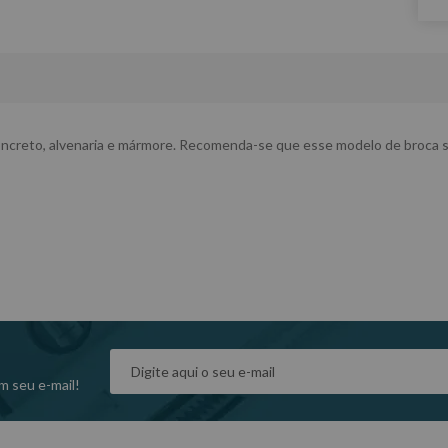
ncreto, alvenaria e mármore. Recomenda-se que esse modelo de broca sej
m seu e-mail!