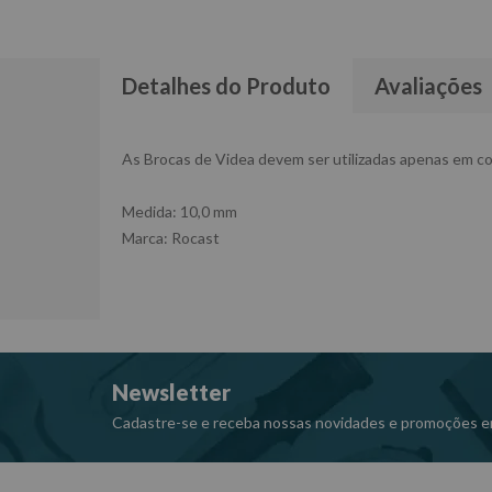
Detalhes do Produto
Avaliações
As Brocas de Videa devem ser utilizadas apenas em co
Medida: 10,0 mm
Marca: Rocast
Newsletter
Cadastre-se e receba nossas novidades e promoções e