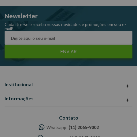
Newsletter
Cadastre-se e receba nossas novidades e promoções em seu e-
mail!
ENVIAR
Institucional
Informações
Contato
Whatsapp:
(11) 2065-9002