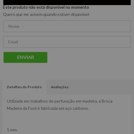
Este produto não está disponível no momento
Quero que me avisem quando estiver disponível
ENVIAR
Detalhes do Produto
Avaliações
Utilizada em trabalhos de perfuração em madeira, a Broca
Madeira da Ford é fabricada em aço carbono.
5 mm.