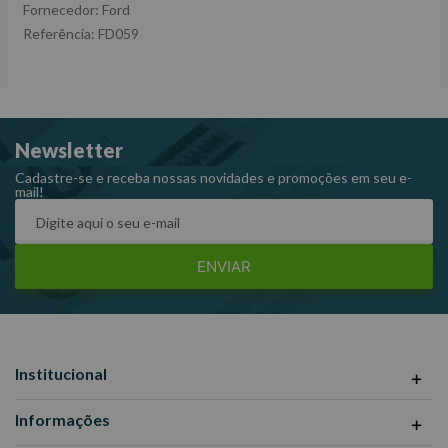
Fornecedor: Ford
Referência: FD059
Newsletter
Cadastre-se e receba nossas novidades e promoções em seu e-
mail!
ENVIAR
Institucional
Informações