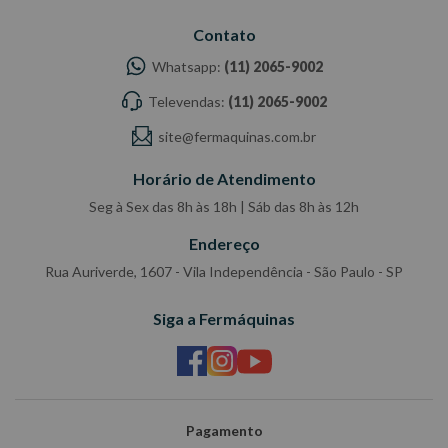
Contato
Whatsapp:
(11) 2065-9002
Televendas:
(11) 2065-9002
site@fermaquinas.com.br
Horário de Atendimento
Seg à Sex das 8h às 18h | Sáb das 8h às 12h
Endereço
Rua Auriverde, 1607 - Vila Independência - São Paulo - SP
Siga a Fermáquinas
Pagamento