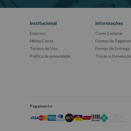
Institucional
Informações
Empresa
Como Comprar
Minha Conta
Formas de Pagame
Termos de Uso
Formas de Entrega
Política de privacidade
Trocas e Devoluçõ
Pagamento