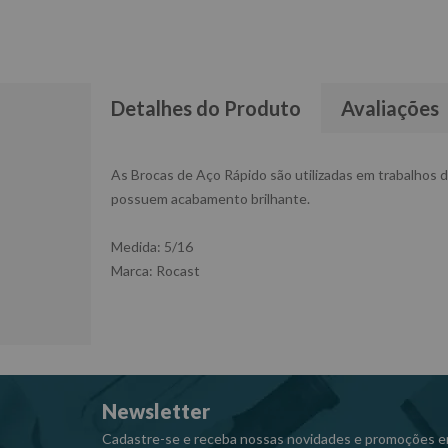
Detalhes do Produto
Avaliações
As Brocas de Aço Rápido são utilizadas em trabalhos d
possuem acabamento brilhante.
Medida: 5/16
Marca: Rocast
Newsletter
Cadastre-se e receba nossas novidades e promoções e