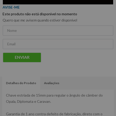
Este produto não está disponível no momento
Quero que me avisem quando estiver disponível
ENVIAR
Detalhes do Produto
Avaliações
Chave estriada de 15mm para regular o ângulo de câmber do
Opala, Diplomata e Caravan.
Garantia de 1 ano contra defeito de fabricação, direto com o