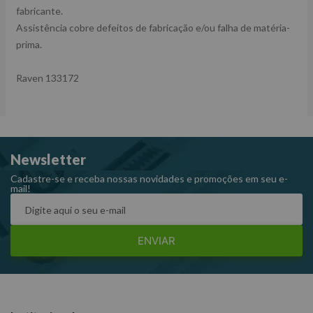
fabricante.
Assistência cobre defeitos de fabricação e/ou falha de matéria-
prima.
Raven 133172
Newsletter
Cadastre-se e receba nossas novidades e promoções em seu e-
mail!
ENVIAR