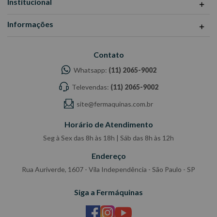
Institucional
Informações
Contato
Whatsapp:
(11) 2065-9002
Televendas:
(11) 2065-9002
site@fermaquinas.com.br
Horário de Atendimento
Seg à Sex das 8h às 18h | Sáb das 8h às 12h
Endereço
Rua Auriverde, 1607 - Vila Independência - São Paulo - SP
Siga a Fermáquinas