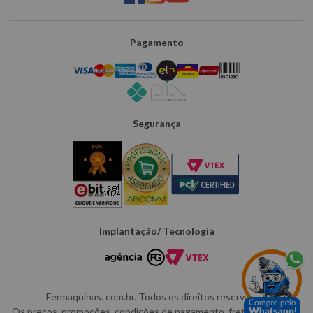
Pagamento
Segurança
Implantação/ Tecnologia
Fermaquinas. com.br. Todos os direitos reservados.
Os preços, promoções, condições de pagamento, frete e produtos