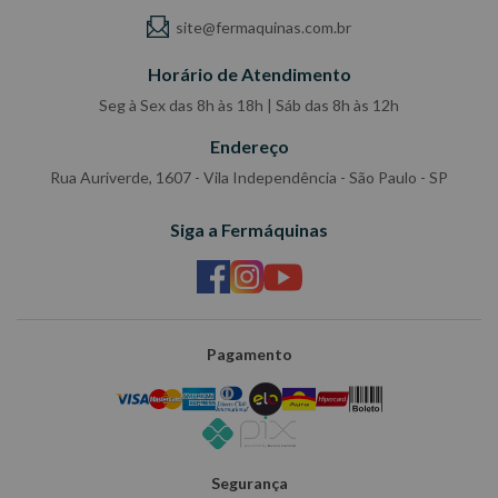
site@fermaquinas.com.br
Horário de Atendimento
Seg à Sex das 8h às 18h | Sáb das 8h às 12h
Endereço
Rua Auriverde, 1607 - Vila Independência - São Paulo - SP
Siga a Fermáquinas
Pagamento
Segurança