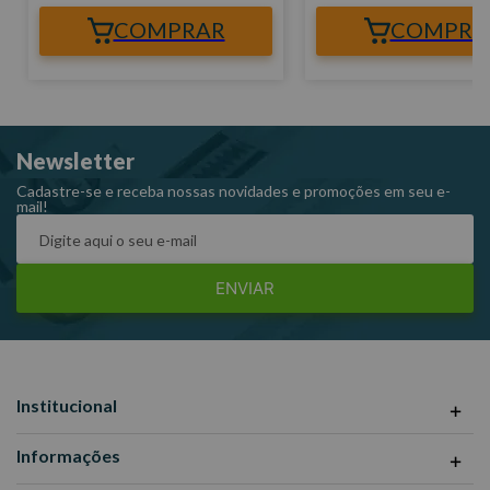
COMPRAR
COMPRA
Newsletter
Cadastre-se e receba nossas novidades e promoções em seu e-
mail!
ENVIAR
Institucional
Informações