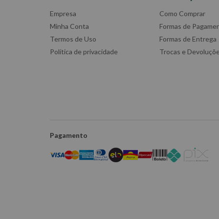
Empresa
Como Comprar
Minha Conta
Formas de Pagame
Termos de Uso
Formas de Entrega
Política de privacidade
Trocas e Devoluçõ
Pagamento