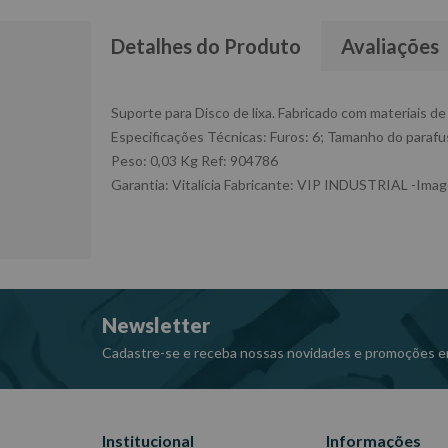
Detalhes do Produto
Avaliações
Suporte para Disco de lixa. Fabricado com materiais de
Especificações Técnicas: Furos: 6; Tamanho do parafu
Peso: 0,03 Kg Ref: 904786
Garantia: Vitalícia Fabricante: VIP INDUSTRIAL -Imag
Newsletter
Cadastre-se e receba nossas novidades e promoções e
Institucional
Informações