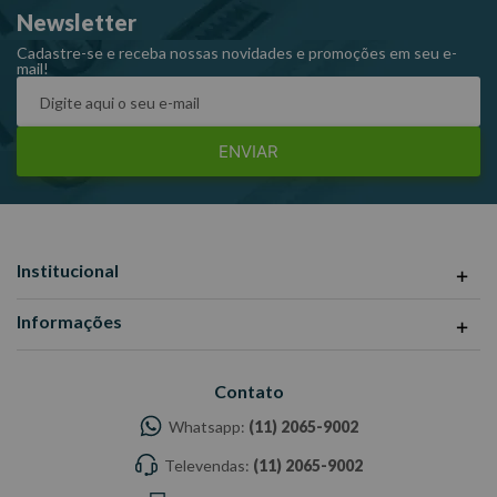
Newsletter
Cadastre-se e receba nossas novidades e promoções em seu e-
mail!
ENVIAR
Institucional
Informações
Contato
Whatsapp:
(11) 2065-9002
Televendas:
(11) 2065-9002