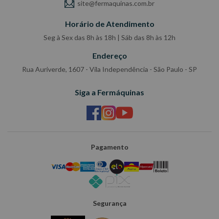
site@fermaquinas.com.br
Horário de Atendimento
Seg à Sex das 8h às 18h | Sáb das 8h às 12h
Endereço
Rua Auriverde, 1607 - Vila Independência - São Paulo - SP
Siga a Fermáquinas
Pagamento
Segurança