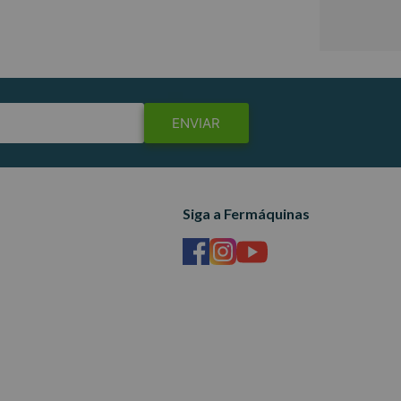
ENVIAR
Siga a Fermáquinas