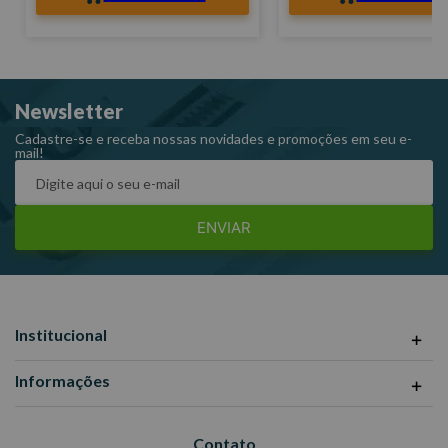
Newsletter
Cadastre-se e receba nossas novidades e promoções em seu e-
mail!
ENVIAR
Institucional
Informações
Contato