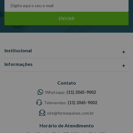
ENVIAR
Institucional
Informações
Contato
Whatsapp:
(11) 2065-9002
Televendas:
(11) 2065-9002
site@fermaquinas.com.br
Horário de Atendimento