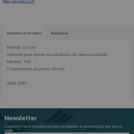
Não sei meu CEP
Detalhes do Produto
Avaliações
Medida: 1/2 pol
Indicado para operar em parafusos de cabeça estriada
Medida: T60
Comprimento da ponta: 65 mm
Waft 6285
Newsletter
Cadastre-se e receba nossas novidades e promoções em seu e-
mail!