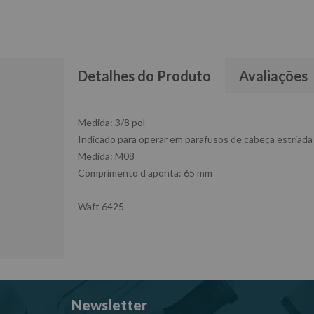
Detalhes do Produto
Avaliações
Medida: 3/8 pol
Indicado para operar em parafusos de cabeça estriada
Medida: M08
Comprimento d aponta: 65 mm
Waft 6425
Newsletter