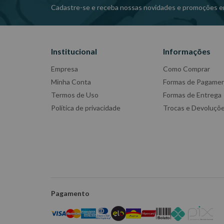
Cadastre-se e receba nossas novidades e promoções e
Institucional
Informações
Empresa
Como Comprar
Minha Conta
Formas de Pagame
Termos de Uso
Formas de Entrega
Política de privacidade
Trocas e Devoluçõ
Pagamento