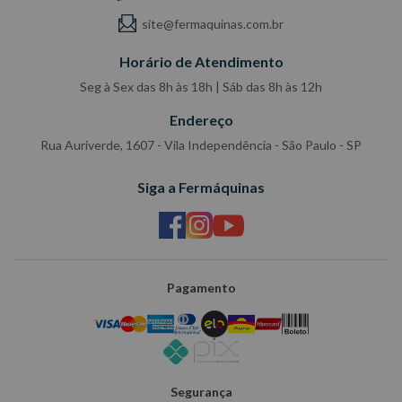
site@fermaquinas.com.br
Horário de Atendimento
Seg à Sex das 8h às 18h | Sáb das 8h às 12h
Endereço
Rua Auriverde, 1607 - Vila Independência - São Paulo - SP
Siga a Fermáquinas
Pagamento
Segurança