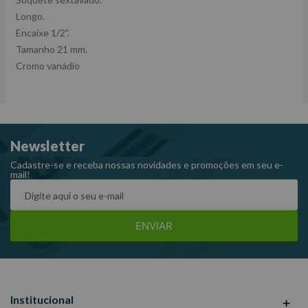
Longo.
Encaixe 1/2".
Tamanho 21 mm.
Cromo vanádio
Newsletter
Cadastre-se e receba nossas novidades e promoções em seu e-
mail!
ENVIAR
Institucional