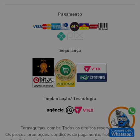
Pagamento
Segurança
Implantação/ Tecnologia
Fermaquinas. com.br. Todos os direitos reservados.
Os preços, promoções, condições de pagamento, frete e produtos