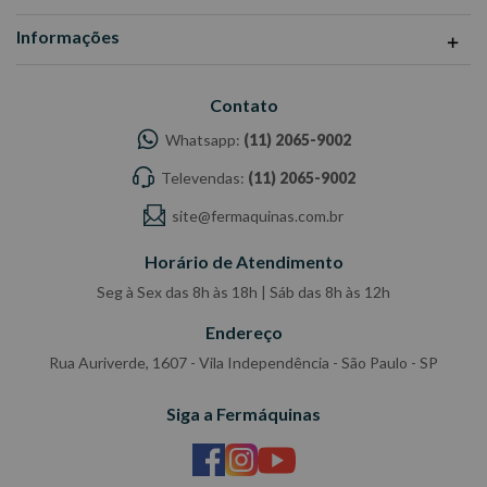
Informações
Contato
Whatsapp:
(11) 2065-9002
Televendas:
(11) 2065-9002
site@fermaquinas.com.br
Horário de Atendimento
Seg à Sex das 8h às 18h | Sáb das 8h às 12h
Endereço
Rua Auriverde, 1607 - Vila Independência - São Paulo - SP
Siga a Fermáquinas