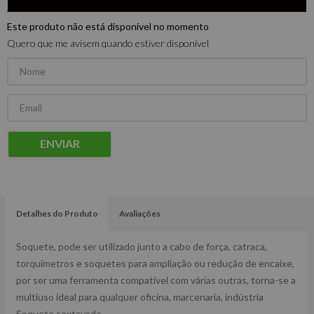
Este produto não está disponível no momento
Quero que me avisem quando estiver disponível
ENVIAR
Detalhes do Produto
Avaliações
Soquete, pode ser utilizado junto a cabo de força, catraca,
torquímetros e soquetes para ampliação ou redução de encaixe,
por ser uma ferramenta compatível com várias outras, torna-se a
multiuso ideal para qualquer oficina, marcenaria, indústria
Soquete sextavado.