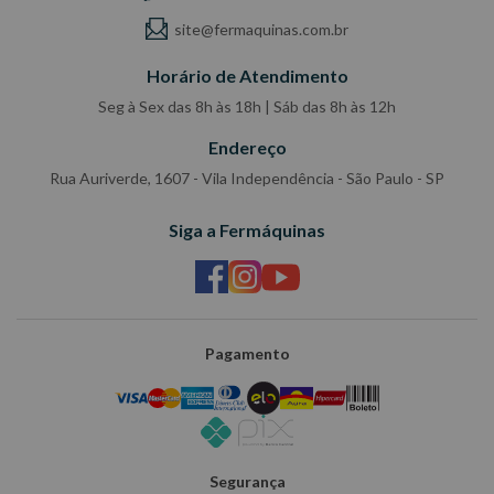
site@fermaquinas.com.br
Horário de Atendimento
Seg à Sex das 8h às 18h | Sáb das 8h às 12h
Endereço
Rua Auriverde, 1607 - Vila Independência - São Paulo - SP
Siga a Fermáquinas
Pagamento
Segurança