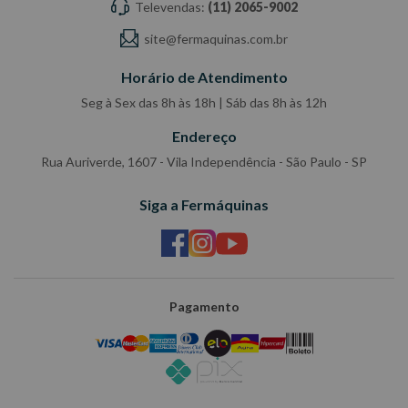
Televendas:
(11) 2065-9002
site@fermaquinas.com.br
Horário de Atendimento
Seg à Sex das 8h às 18h | Sáb das 8h às 12h
Endereço
Rua Auriverde, 1607 - Vila Independência - São Paulo - SP
Siga a Fermáquinas
Pagamento