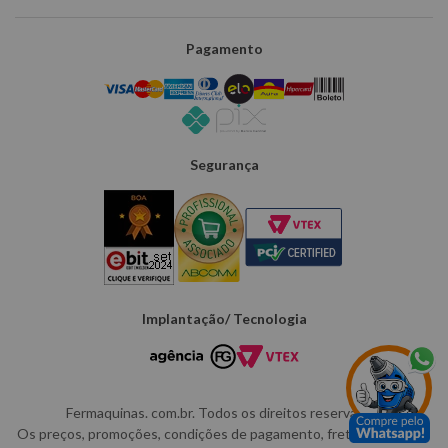
Pagamento
Segurança
Implantação/ Tecnologia
Fermaquinas. com.br. Todos os direitos reservados.
Os preços, promoções, condições de pagamento, frete e produtos