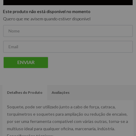
Este produto não está disponível no momento
Quero que me avisem quando estiver disponível
ENVIAR
Detalhes do Produto
Avaliações
Soquete, pode ser utilizado junto a cabo de força, catraca,
torquímetros e soquetes para ampliação ou redução de encaixe,
por ser uma ferramenta compatível com várias outras, torna-se a
multiuso ideal para qualquer oficina, marcenaria, indústria.
Especificações técnicas: