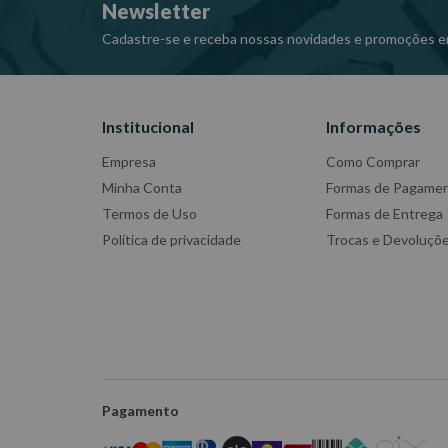
Newsletter
Cadastre-se e receba nossas novidades e promoções e
Institucional
Informações
Empresa
Como Comprar
Minha Conta
Formas de Pagame
Termos de Uso
Formas de Entrega
Política de privacidade
Trocas e Devoluçõ
Pagamento