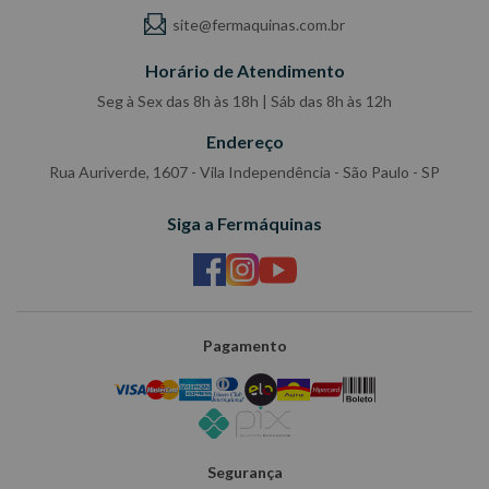
site@fermaquinas.com.br
Horário de Atendimento
Seg à Sex das 8h às 18h | Sáb das 8h às 12h
Endereço
Rua Auriverde, 1607 - Vila Independência - São Paulo - SP
Siga a Fermáquinas
Pagamento
Segurança