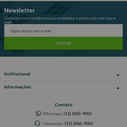
Newsletter
Cadastre-se e receba nossas novidades e promoções em seu e-
mail!
ENVIAR
Institucional
Informações
Contato
Whatsapp:
(11) 2065-9002
Televendas:
(11) 2065-9002