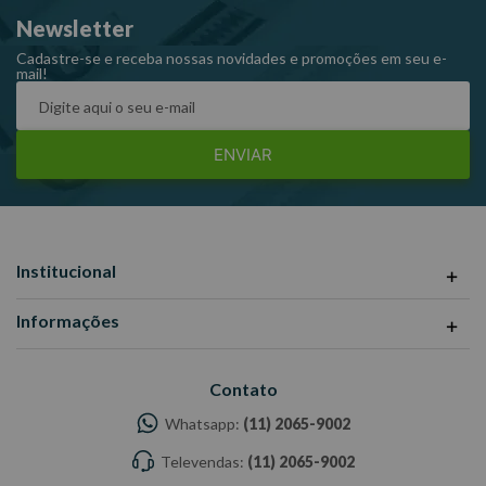
Newsletter
Cadastre-se e receba nossas novidades e promoções em seu e-
mail!
ENVIAR
Institucional
Informações
Contato
Whatsapp:
(11) 2065-9002
Televendas:
(11) 2065-9002