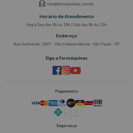
site@fermaquinas.com.br
Horário de Atendimento
Seg à Sex das 8h às 18h | Sáb das 8h às 12h
Endereço
Rua Auriverde, 1607 - Vila Independência - São Paulo - SP
Siga a Fermáquinas
Pagamento
Segurança