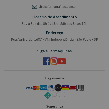
site@fermaquinas.com.br
Horário de Atendimento
Seg à Sex das 8h às 18h | Sáb das 8h às 12h
Endereço
Rua Auriverde, 1607 - Vila Independência - São Paulo - SP
Siga a Fermáquinas
Pagamento
Segurança