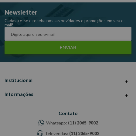
Newsletter
Cadastre-se e receba nossas novidades e promoções em seu e-
mail!
ENVIAR
Institucional
Informações
Contato
Whatsapp:
(11) 2065-9002
Televendas:
(11) 2065-9002