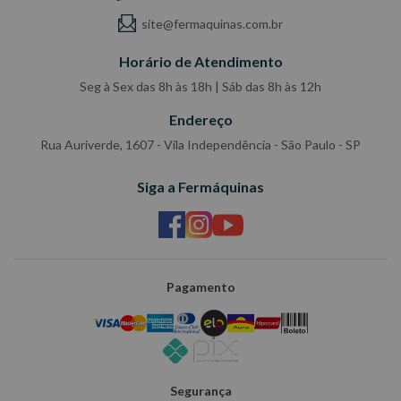
site@fermaquinas.com.br
Horário de Atendimento
Seg à Sex das 8h às 18h | Sáb das 8h às 12h
Endereço
Rua Auriverde, 1607 - Vila Independência - São Paulo - SP
Siga a Fermáquinas
Pagamento
Segurança