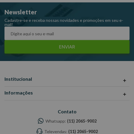
Newsletter
Cadastre-se e receba nossas novidades e promoções em seu e-
mail!
ENVIAR
Institucional
Informações
Contato
Whatsapp:
(11) 2065-9002
Televendas:
(11) 2065-9002