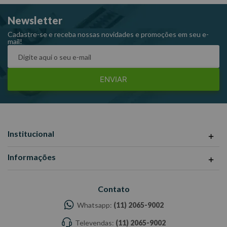
Newsletter
Cadastre-se e receba nossas novidades e promoções em seu e-
mail!
ENVIAR
Institucional
Informações
Contato
Whatsapp:
(11) 2065-9002
Televendas:
(11) 2065-9002