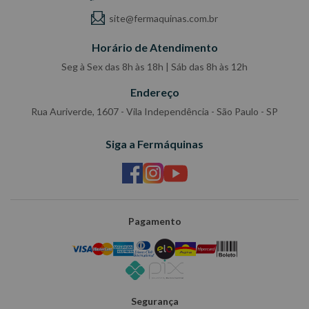
site@fermaquinas.com.br
Horário de Atendimento
Seg à Sex das 8h às 18h | Sáb das 8h às 12h
Endereço
Rua Auriverde, 1607 - Vila Independência - São Paulo - SP
Siga a Fermáquinas
Pagamento
Segurança