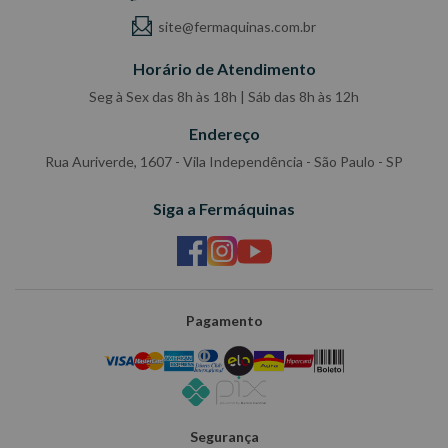
site@fermaquinas.com.br
Horário de Atendimento
Seg à Sex das 8h às 18h | Sáb das 8h às 12h
Endereço
Rua Auriverde, 1607 - Vila Independência - São Paulo - SP
Siga a Fermáquinas
Pagamento
Segurança